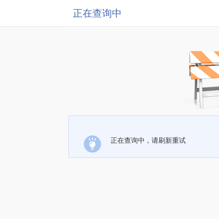
正在查询中
正在查询中，请刷新重试